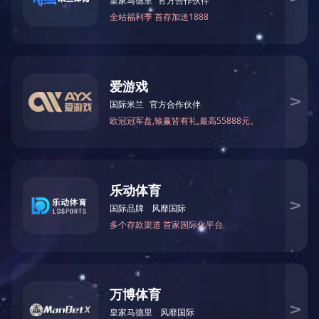
设计研发
分类：
服务项目
发布时间：
2025-02-14 11:57:10
访问量：
0
概要:
概要:
详情
设计研发
公司拥有电力行业(送电、变电工程)专业乙级设计、新
能源发电专业乙级、勘察乙级、工程咨询资信乙级资
质。范围涵盖 220kV 及以下电压等级输变电工程勘察
设计、电力系统规划设计、配电工程勘察设计、电能质