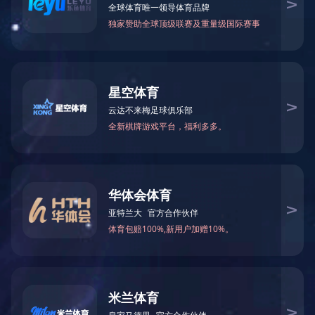
服务内容
SERVICE CONTENT
全部分类


设计研发
设备制造
工程施工
代维服务
综合能源应用