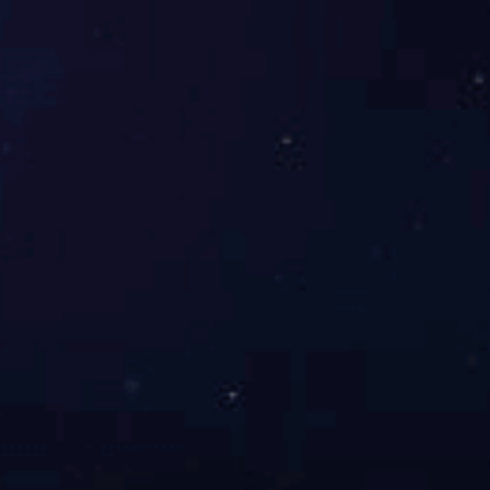
网址：http://www.worksmartleads.com
新闻资讯
涿州抗洪救灾后重建家园
2024-01-05 15:30:42
涿州抗洪救灾后重建家园
查看详情
博远达观，“益”路前行
2022-12-02 13:46:39
博远达观，“益”路前行